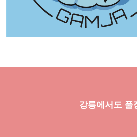
강릉에서도 풀