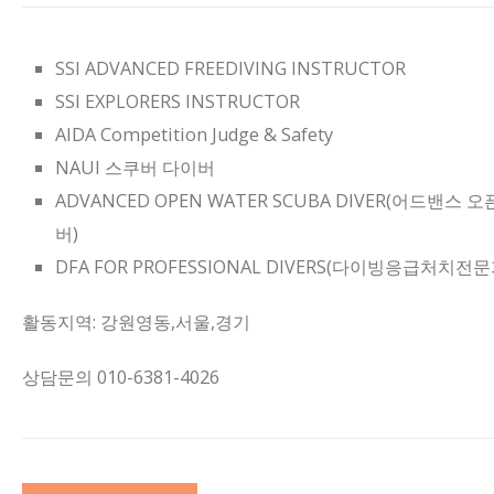
SSI ADVANCED FREEDIVING INSTRUCTOR
SSI EXPLORERS INSTRUCTOR
AIDA Competition Judge & Safety
NAUI 스쿠버 다이버
ADVANCED OPEN WATER SCUBA DIVER(어드밴
버)
DFA FOR PROFESSIONAL DIVERS(다이빙응급처치전
활동지역: 강원영동,서울,경기
상담문의 010-6381-4026