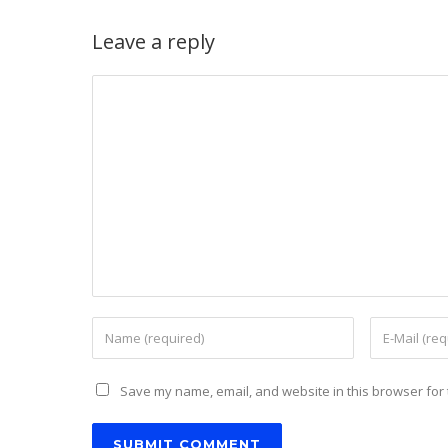
Leave a reply
Save my name, email, and website in this browser for 