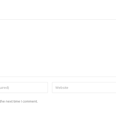
the next time I comment.