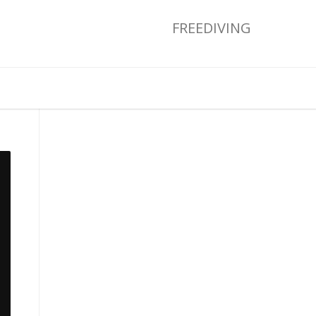
FREEDIVING